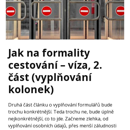
Jak na formality
cestování – víza, 2.
část (vyplňování
kolonek)
Druhá část článku o vyplňování formulářů bude
trochu konkrétnější. Teda trochu ne, bude úplně
nejkonkrétnější, co to jde. Začneme zlehka, od
vyplňování osobních údajů, přes menší záludnosti