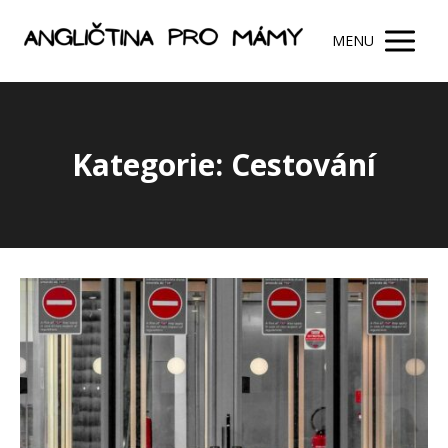
MENU
Kategorie: Cestování