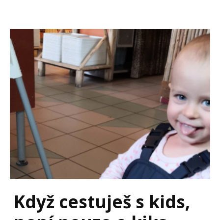
Když cestuješ s kids,