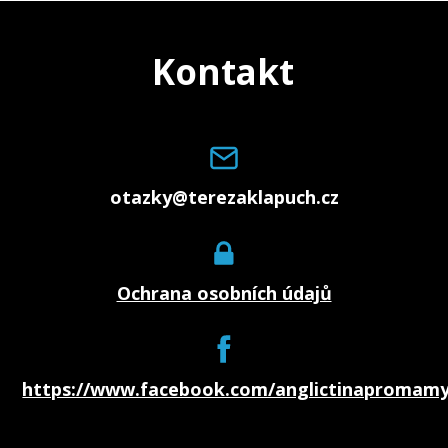
Kontakt
otazky@terezaklapuch.cz
Ochrana osobních údajů
https://www.facebook.com/anglictinapromamy