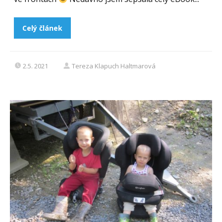
Celý článek
2.5. 2021
Tereza Klapuch Haltmarová