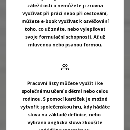
záležitostí a nemůžete ji zrovna
využívat při práci nebo při cestování,
můžete e-book využívat k osvěžování
toho, co už znáte, nebo vylepšovat
svoje formulační schopnosti. Ať už
mluvenou nebo psanou formou.
Pracovní listy můžete využít i ke
společnému učení s dětmi nebo celou
rodinou. S pomocí kartiček je možné
vytvořit společenskou hru, kdy hádáte
slova na základě definice, nebo
vybraná anglická slova zkoušíte