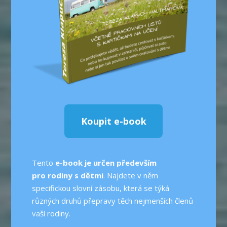
Koupit e-book
Tento
e-book je určen především
pro rodiny s dětmi
. Najdete v něm
specifickou slovní zásobu, která se týká
různých druhů přepravy těch nejmenších členů
vaší rodiny.